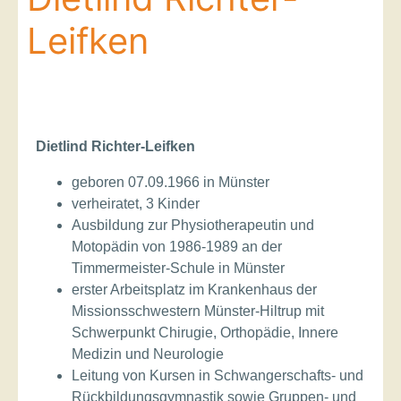
Leifken
Dietlind Richter-Leifken
geboren 07.09.1966 in Münster
verheiratet, 3 Kinder
Ausbildung zur Physiotherapeutin und
Motopädin von 1986-1989 an der
Timmermeister-Schule in Münster
erster Arbeitsplatz im Krankenhaus der
Missionsschwestern Münster-Hiltrup mit
Schwerpunkt Chirugie, Orthopädie, Innere
Medizin und Neurologie
Leitung von Kursen in Schwangerschafts- und
Rückbildungsgymnastik sowie Gruppen- und