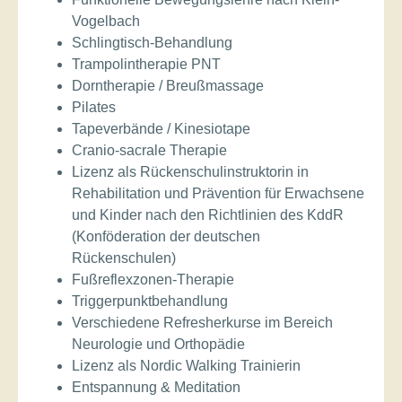
Vogelbach
Schlingtisch-Behandlung
Trampolintherapie PNT
Dorntherapie / Breußmassage
Pilates
Tapeverbände / Kinesiotape
Cranio-sacrale Therapie
Lizenz als Rückenschulinstruktorin in
Rehabilitation und Prävention für Erwachsene
und Kinder nach den Richtlinien des KddR
(Konföderation der deutschen
Rückenschulen)
Fußreflexzonen-Therapie
Triggerpunktbehandlung
Verschiedene Refresherkurse im Bereich
Neurologie und Orthopädie
Lizenz als Nordic Walking Trainierin
Entspannung & Meditation