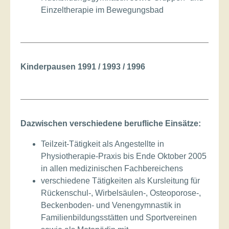
Einzeltherapie im Bewegungsbad
Kinderpausen 1991 / 1993 / 1996
Dazwischen verschiedene berufliche Einsätze:
Teilzeit-Tätigkeit als Angestellte in
Physiotherapie-Praxis bis Ende Oktober 2005
in allen medizinischen Fachbereichens
verschiedene Tätigkeiten als Kursleitung für
Rückenschul-, Wirbelsäulen-, Osteoporose-,
Beckenboden- und Venengymnastik in
Familienbildungsstätten und Sportvereinen