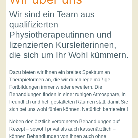
Wir sind ein Team aus
qualifizierten
Physiotherapeutinnen und
lizenzierten Kursleiterinnen,
die sich um Ihr Wohl kümmern.
Dazu bieten wir Ihnen ein breites Spektrum an
Therapieformen an, die wir durch regelmäßige
Fortbildungen immer wieder erweitern. Die
Behandlungen finden in einer ruhigen Atmosphäre, in
freundlich und hell gestalteten Räumen statt, damit Sie
sich bei uns wohl fühlen können. Natürlich barrierefrei!
Neben den ärztlich verordneten Behandlungen auf
Rezept – sowohl privat als auch kassenärztlich –
können Behandlungen von Ihnen auch ohne